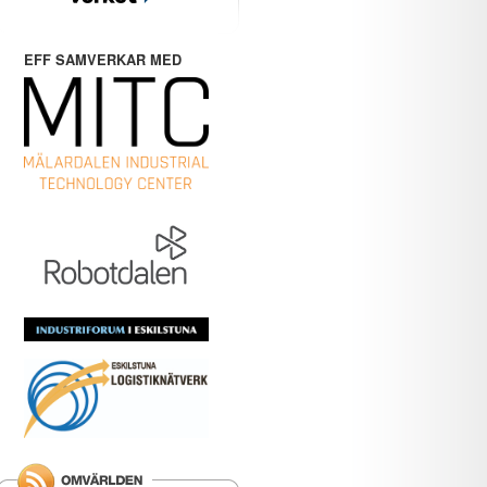
EFF SAMVERKAR MED