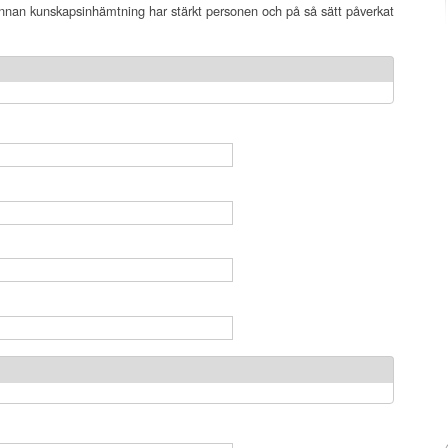
r annan kunskapsinhämtning har stärkt personen och på så sätt påverkat