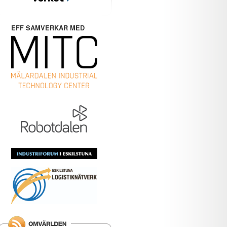
EFF SAMVERKAR MED