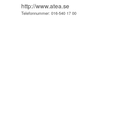
http://www.atea.se
Telefonnummer:
016-540 17 00