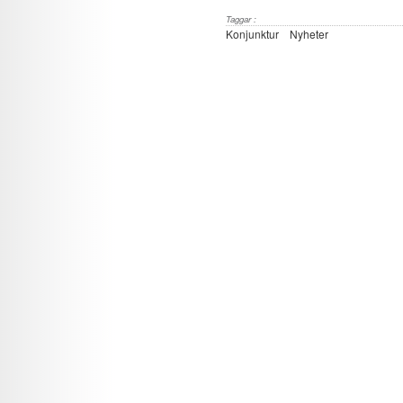
Taggar :
Konjunktur
Nyheter