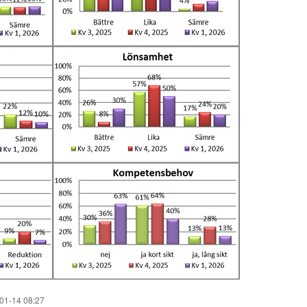
01-14 08:27