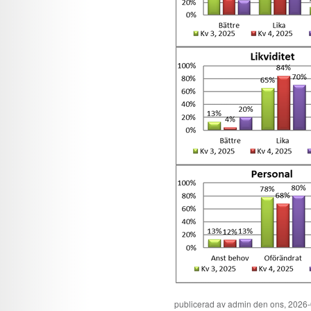
publicerad av
admin
den ons, 2026-