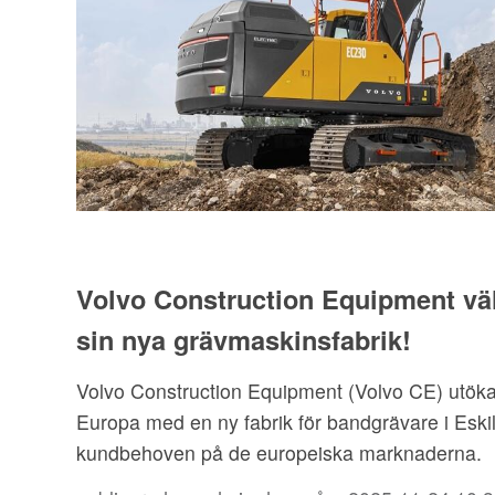
Volvo Construction Equipment välj
sin nya grävmaskinsfabrik!
Volvo Construction Equipment (Volvo CE) utökar 
Europa med en ny fabrik för bandgrävare i Eskil
kundbehoven på de europeiska marknaderna.