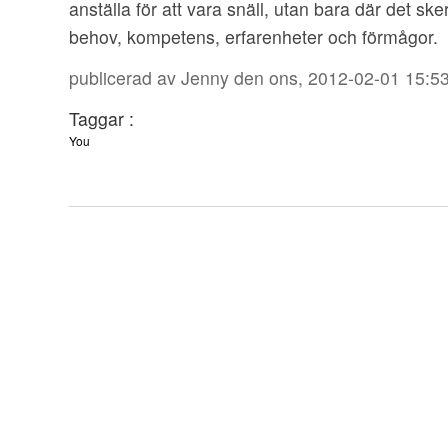
anställa för att vara snäll, utan bara där det s
behov, kompetens, erfarenheter och förmågor.
publicerad av
Jenny
den ons, 2012-02-01 15:5
Taggar :
You