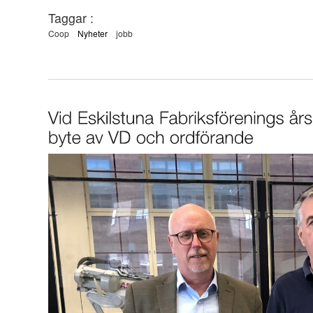
Taggar :
Coop
Nyheter
jobb